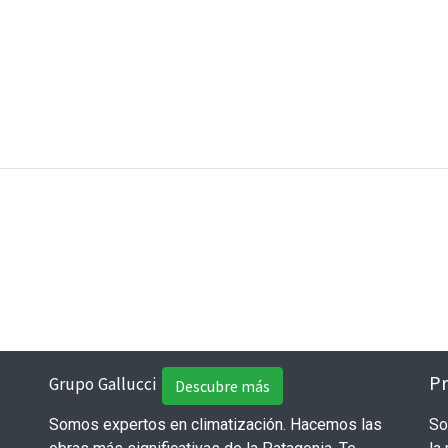
Pr
Grupo Gallucci
Descubre más
Somos expertos en climatización. Hacemos las
So