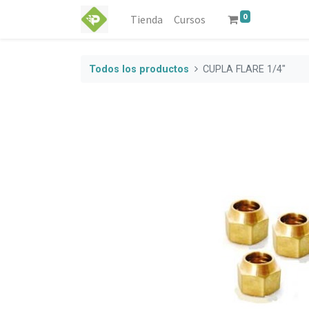
0
Tienda
Cursos
Todos los productos
CUPLA FLARE 1/4"