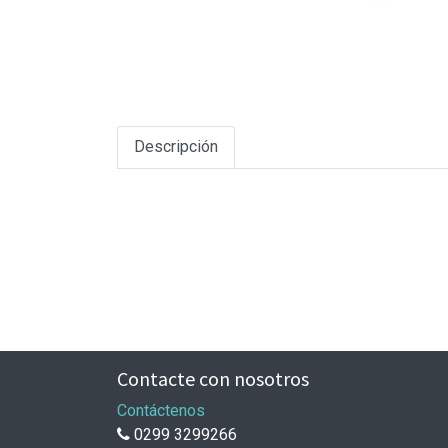
Descripción
Contacte con nosotros
Contáctenos
0299 3299266