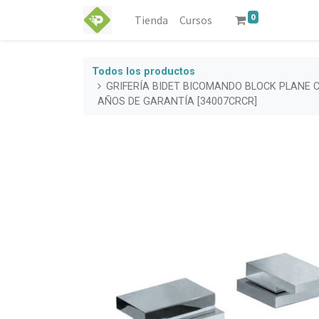
0
Tienda
Cursos
Todos los productos
GRIFERÍA BIDET BICOMANDO BLOCK PLANE C
AÑOS DE GARANTÍA [34007CRCR]