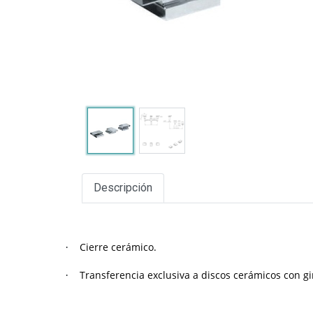
Descripción
Cierre cerámico.
·
Transferencia exclusiva a discos cerámicos con gi
·