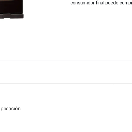
consumidor final puede comp
Aplicación