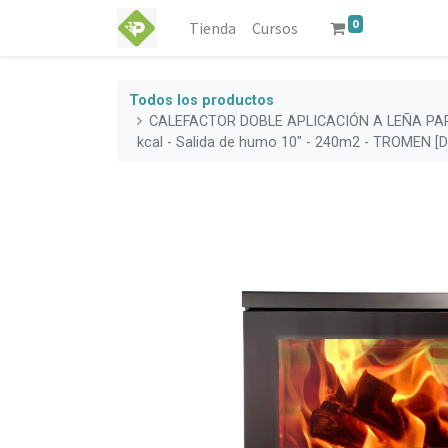
0
Tienda
Cursos
Todos los productos
CALEFACTOR DOBLE APLICACIÓN A LEÑA PAR
kcal - Salida de humo 10" - 240m2 - TROMEN 