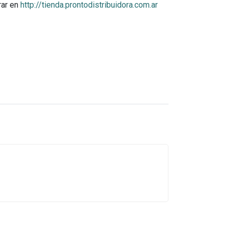
rar en
http://tienda.prontodistribuidora.com.ar