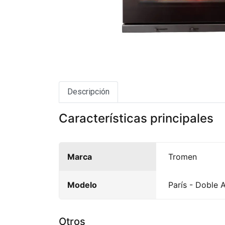
Descripción
Características principales
Marca
Tromen
Modelo
París - Doble 
Otros