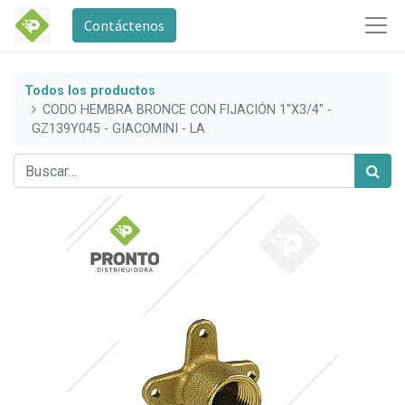
Contáctenos
Todos los productos
CODO HEMBRA BRONCE CON FIJACIÓN 1"X3/4" -
GZ139Y045 - GIACOMINI - LA