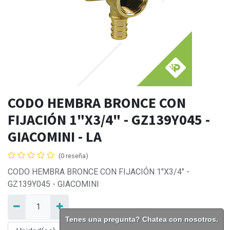
CODO HEMBRA BRONCE CON
FIJACIÓN 1"X3/4" - GZ139Y045 -
GIACOMINI - LA
(0 reseña)
CODO HEMBRA BRONCE CON FIJACIÓN 1"X3/4" -
GZ139Y045 - GIACOMINI
Tenes una pregunta? Chatea con nosotros.