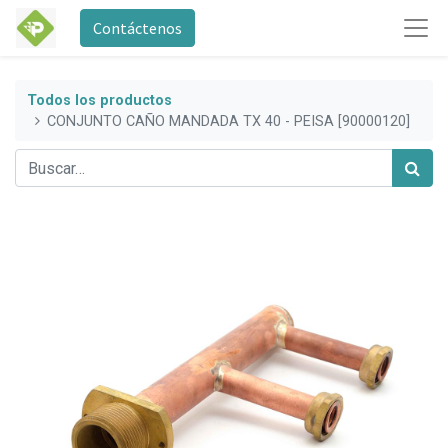
Contáctenos
Todos los productos
CONJUNTO CAÑO MANDADA TX 40 - PEISA [90000120]