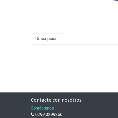
Descripción
Contacte con nosotros
Contáctenos
0299 3299266