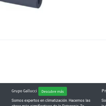
Pr
Grupo Gallucci
Descubre más
Somos expertos en climatización. Hacemos las
So