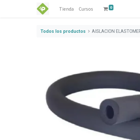
0
Tienda
Cursos
Todos los productos
AISLACION ELASTOMER