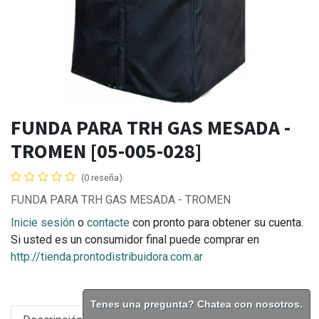
FUNDA PARA TRH GAS MESADA -
TROMEN [05-005-028]
(0 reseña)
FUNDA PARA TRH GAS MESADA - TROMEN
Inicie sesión
o
contacte
con pronto para obtener su cuenta.
Si usted es un consumidor final puede comprar en
http://tienda.prontodistribuidora.com.ar
Tenes una pregunta? Chatea con nosotros.