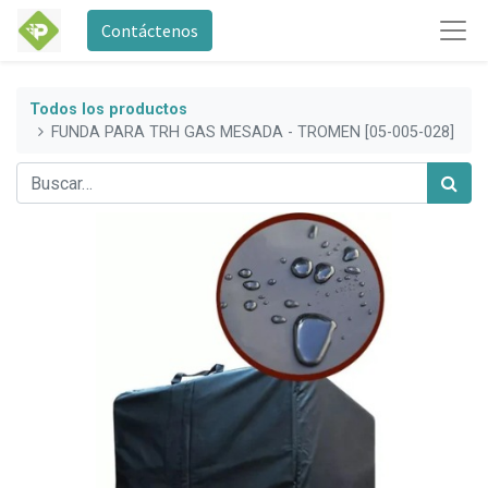
Contáctenos
Todos los productos
FUNDA PARA TRH GAS MESADA - TROMEN [05-005-028]