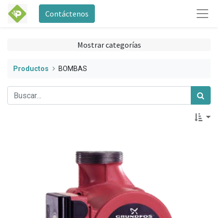
Contáctenos
Mostrar categorías
Productos
BOMBAS