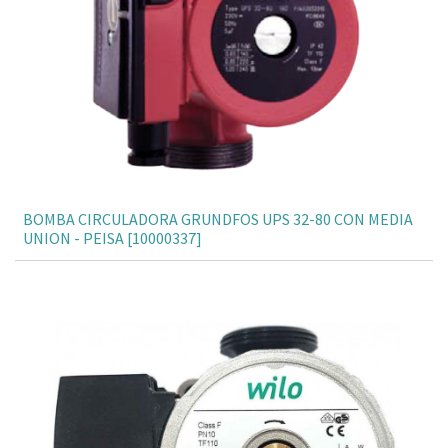
BOMBA CIRCULADORA GRUNDFOS UPS 32-80 CON MEDIA
UNION - PEISA [10000337]