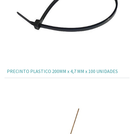
PRECINTO PLASTICO 200MM x 4,7 MM x 100 UNIDADES