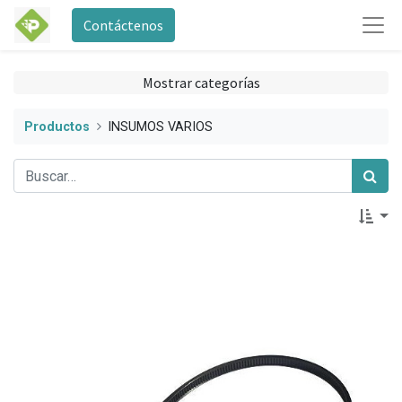
Contáctenos
Mostrar categorías
Productos
INSUMOS VARIOS